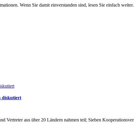
mationen. Wenn Sie damit einverstanden sind, lesen Sie einfach weiter.
 diskutiert
nd Vertreter aus über 20 Ländern nahmen teil; Sieben Kooperationsver