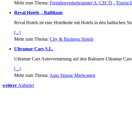
Mehr zum Thema:
Fremdenverkehrsämter A/ CH/ D - Tourist I
Reval Hotels – Baltikum
Reval Hotels ist eine Hotelkette mit Hotels in den baltischen S
[...]
Mehr zum Thema:
City & Business Hotels
Ultramar Cars S.L.
Ultramar Cars Autovermietung auf den Balearen Ultramar Cars, 
[...]
Mehr zum Thema:
Auto Strasse Mietwagen
weitere
Anbieter