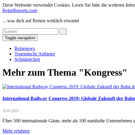
Diese Webseite verwendet Cookies. Lesen Sie bitte die weiteren Infor
ReiseReports.com
…was dich auf Reisen wirklich erwartet
Toggle navigation
Reisenews
Touristische Anbieter
Schnäppchen
Mehr zum Thema "Kongress"
International Railway Congress 2019: Globale Zukunft der Bahn
19.03.2019
Über 500 internationale Gäste, mehr als 100 namhafte Unternehmen u
Mehr erfahren