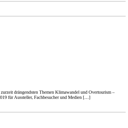
ie zurzeit drängendsten Themen Klimawandel und Overtourism –
019 für Aussteller, Fachbesucher und Medien […]