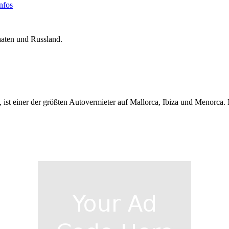
nfos
taaten und Russland.
ist einer der größten Autovermieter auf Mallorca, Ibiza und Menorca.