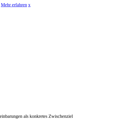
Mehr erfahren
x
einbarungen als konkretes Zwischenziel