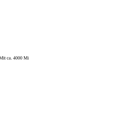
 Mit ca. 4000 Mi