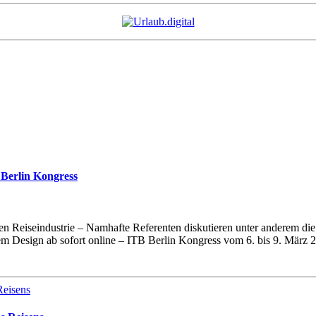
 Berlin Kongress
en Reiseindustrie – Namhafte Referenten diskutieren unter anderem d
Design ab sofort online – ITB Berlin Kongress vom 6. bis 9. März 2