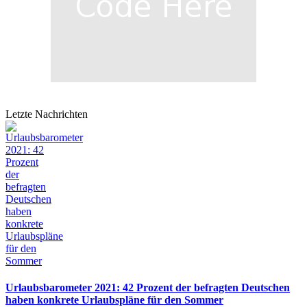
Letzte Nachrichten
Urlaubsbarometer 2021: 42 Prozent der befragten Deutschen
haben konkrete Urlaubspläne für den Sommer