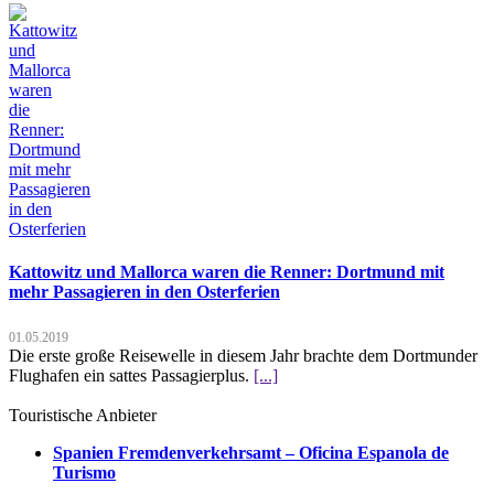
Kattowitz und Mallorca waren die Renner: Dortmund mit
mehr Passagieren in den Osterferien
01.05.2019
Die erste große Reisewelle in diesem Jahr brachte dem Dortmunder
Flughafen ein sattes Passagierplus.
[...]
Touristische Anbieter
Spanien Fremdenverkehrsamt – Oficina Espanola de
Turismo