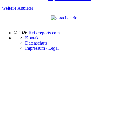
weitere
Anbieter
© 2026
Reisereports.com
Kontakt
Datenschutz
Impressum / Legal