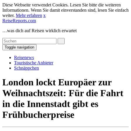
Diese Webseite verwendet Cookies. Lesen Sie bitte die weiteren
Informationen. Wenn Sie damit einverstanden sind, lesen Sie einfach
weiter.
Mehr erfahren
x
ReiseReports.com
…was dich auf Reisen wirklich erwartet
Toggle navigation
Reisenews
Touristische Anbieter
Schnäppchen
London lockt Europäer zur
Weihnachtszeit: Für die Fahrt
in die Innenstadt gibt es
Frühbucherpreise