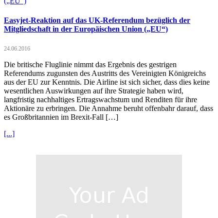
Easyjet-Reaktion auf das UK-Referendum bezüglich der
Mitgliedschaft in der Europäischen Union („EU“)
24.06.2016
Die britische Fluglinie nimmt das Ergebnis des gestrigen
Referendums zugunsten des Austritts des Vereinigten Königreichs
aus der EU zur Kenntnis. Die Airline ist sich sicher, dass dies keine
wesentlichen Auswirkungen auf ihre Strategie haben wird,
langfristig nachhaltiges Ertragswachstum und Renditen für ihre
Aktionäre zu erbringen. Die Annahme beruht offenbahr darauf, dass
es Großbritannien im Brexit-Fall […]
[...]