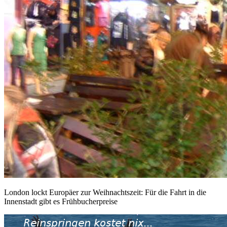
London lockt Europäer zur Weihnachtszeit: Für die Fahrt in die
Innenstadt gibt es Frühbucherpreise