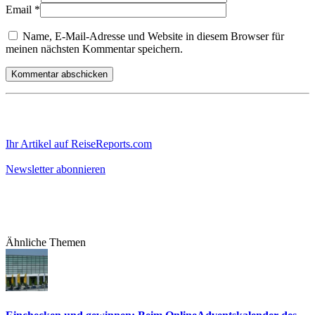
Email
*
Name, E-Mail-Adresse und Website in diesem Browser für
meinen nächsten Kommentar speichern.
Ihr Artikel auf ReiseReports.com
Newsletter abonnieren
Ähnliche Themen