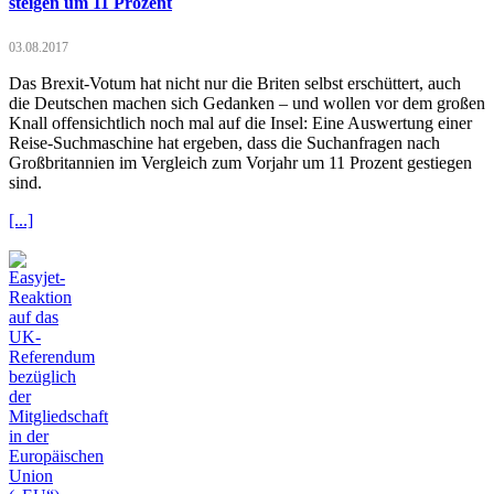
steigen um 11 Prozent
03.08.2017
Das Brexit-Votum hat nicht nur die Briten selbst erschüttert, auch
die Deutschen machen sich Gedanken – und wollen vor dem großen
Knall offensichtlich noch mal auf die Insel: Eine Auswertung einer
Reise-Suchmaschine hat ergeben, dass die Suchanfragen nach
Großbritannien im Vergleich zum Vorjahr um 11 Prozent gestiegen
sind.
[...]