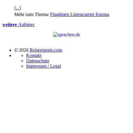
[...]
Mehr zum Thema:
Fluglinien Liniencarrier Europa
weitere
Anbieter
© 2026
Reisereports.com
Kontakt
Datenschutz
Impressum / Legal