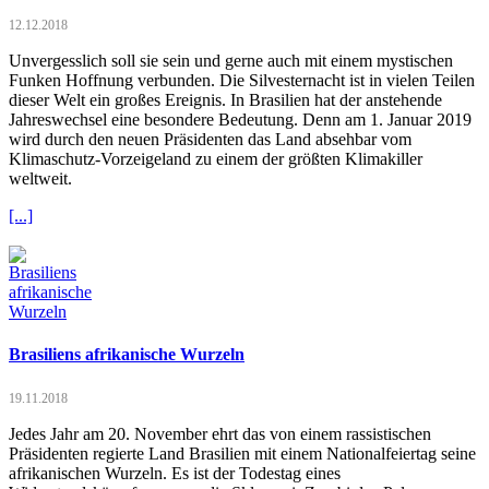
12.12.2018
Unvergesslich soll sie sein und gerne auch mit einem mystischen
Funken Hoffnung verbunden. Die Silvesternacht ist in vielen Teilen
dieser Welt ein großes Ereignis. In Brasilien hat der anstehende
Jahreswechsel eine besondere Bedeutung. Denn am 1. Januar 2019
wird durch den neuen Präsidenten das Land absehbar vom
Klimaschutz-Vorzeigeland zu einem der größten Klimakiller
weltweit.
[...]
Brasiliens afrikanische Wurzeln
19.11.2018
Jedes Jahr am 20. November ehrt das von einem rassistischen
Präsidenten regierte Land Brasilien mit einem Nationalfeiertag seine
afrikanischen Wurzeln. Es ist der Todestag eines