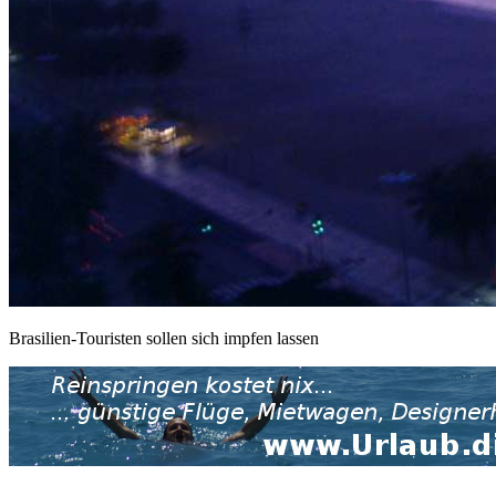
Brasilien-Touristen sollen sich impfen lassen