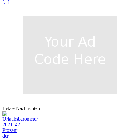
[...]
Letzte Nachrichten