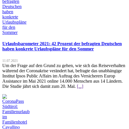
Urlaubsbarometer 2021: 42 Prozent der befragten Deutschen
haben konkrete Urlaubspläne für den Sommer
11.07.2021
Um der Frage auf den Grund zu gehen, wie sich das Reiseverhalten
während der Coronakrise verändert hat, befragte das unabhängige
Institut Ipsos Public Affairs im Auftrag des Versicherers Europ
Assistance im Mai 2021 online 14.000 Menschen aus 14 Ländern.
Die Studie jährt sich damit zum 20. Mal.
[...]