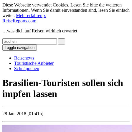
Diese Webseite verwendet Cookies. Lesen Sie bitte die weiteren
Informationen. Wenn Sie damit einverstanden sind, lesen Sie einfach
weiter.
Mehr erfahren
x
ReiseReports.com
…was dich auf Reisen wirklich erwartet
Toggle navigation
Reisenews
Touristische Anbieter
Schnäppchen
Brasilien-Touristen sollen sich
impfen lassen
28 Jan. 2018 [01:41h]