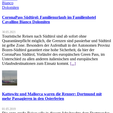
CoronaPass Südtirol: Familienurlaub im Familienhotel
Cavallino Bianco Dolomiten
30.05.2021
Touristische Reisen nach Südtirol sind ab sofort ohne
Quarantänepflicht möglich, die Grenzen sind passierbar und Südtirol
ist gelbe Zone. Besonders der Aufenthalt in der Autonomen Provinz
Bozen-Südtirol garantiert eine hohe Sicherheit, da hier der
CoronaPass Südtirol, Vorläufer des europäischen Green Pass, im
Unterschied zu allen anderen italienischen und europäischen
Urlaubsdestinationen zum Einsatz kommt.
[...]
Kattowitz und Mallorca waren die Renner: Dortmund mit
mehr Passagieren in den Osterferien
01.05.2019