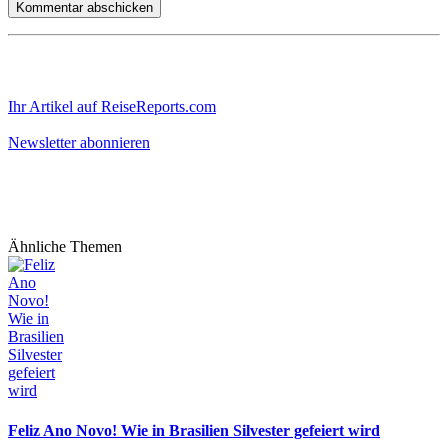
Ihr Artikel auf ReiseReports.com
Newsletter abonnieren
Ähnliche Themen
Feliz Ano Novo! Wie in Brasilien Silvester gefeiert wird