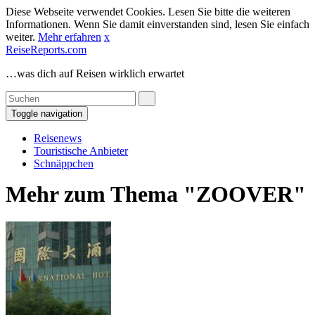
Diese Webseite verwendet Cookies. Lesen Sie bitte die weiteren
Informationen. Wenn Sie damit einverstanden sind, lesen Sie einfach
weiter.
Mehr erfahren
x
ReiseReports.com
…was dich auf Reisen wirklich erwartet
Toggle navigation
Reisenews
Touristische Anbieter
Schnäppchen
Mehr zum Thema "ZOOVER"