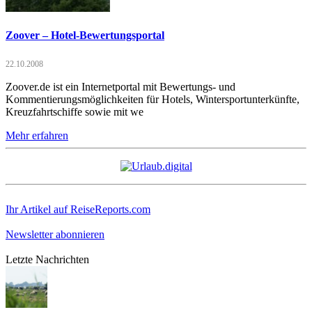
Zoover – Hotel-Bewertungsportal
22.10.2008
Zoover.de ist ein Internetportal mit Bewertungs- und
Kommentierungsmöglichkeiten für Hotels, Wintersportunterkünfte,
Kreuzfahrtschiffe sowie mit we
Mehr erfahren
Ihr Artikel auf ReiseReports.com
Newsletter abonnieren
Letzte Nachrichten