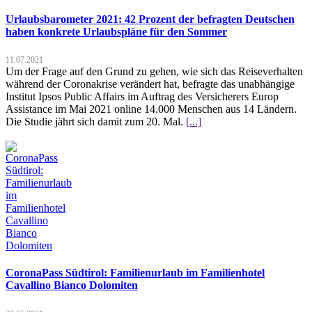
Urlaubsbarometer 2021: 42 Prozent der befragten Deutschen
haben konkrete Urlaubspläne für den Sommer
11.07.2021
Um der Frage auf den Grund zu gehen, wie sich das Reiseverhalten
während der Coronakrise verändert hat, befragte das unabhängige
Institut Ipsos Public Affairs im Auftrag des Versicherers Europ
Assistance im Mai 2021 online 14.000 Menschen aus 14 Ländern.
Die Studie jährt sich damit zum 20. Mal.
[...]
CoronaPass Südtirol: Familienurlaub im Familienhotel
Cavallino Bianco Dolomiten