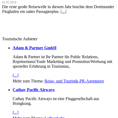
01.05.2019
Die erste große Reisewelle in diesem Jahr brachte dem Dortmunder
Flughafen ein sattes Passagierplus.
[...]
Touristische Anbieter
Adam & Partner GmbH
Adam & Partner ist Ihr Partner für Public Relations,
Repräsentanz/Trade Marketing und Promotion/Werbung mit
spezieller Erfahrung in Tourismus,
[...]
Mehr zum Thema:
Reise- und Touristik-PR-Agenturen
Cathay Pacific Airways
Cathay Pacific Airways ist eine Fluggesellschaft aus
Hongkong.
[...]