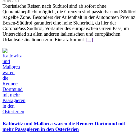
30.05.2021
Touristische Reisen nach Südtirol sind ab sofort ohne
Quarantänepflicht möglich, die Grenzen sind passierbar und Südtirol
ist gelbe Zone. Besonders der Aufenthalt in der Autonomen Provinz
Bozen-Südtirol garantiert eine hohe Sicherheit, da hier der
CoronaPass Südtirol, Vorläufer des europäischen Green Pass, im
Unterschied zu allen anderen italienischen und europäischen
Urlaubsdestinationen zum Einsatz kommt.
[...]
Kattowitz und Mallorca waren die Renner: Dortmund mit
mehr Passagieren in den Osterferien