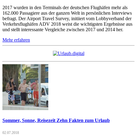
2017 wurden in den Terminals der deutschen Flughäfen mehr als
162.000 Passagiere aus der ganzen Welt in persönlichen Interviews
befragt. Der Airport Travel Survey, initiiert vom Lobbyverband der
Verkehrsflughäfen ADV 2018 weist die wichtigsten Ergebnisse aus
und stellt interessante Vergleiche zwischen 2017 und 2014 her.
Mehr erfahren
Sommer, Sonne, Reisezeit Zehn Fakten zum Urlaub
02.07.2018