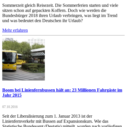
Sommerzeit gleich Reisezeit. Die Sommerferien starten und viele
sitzen schon auf gepackten Koffern. Doch wie werden die
Bundesbürger 2018 ihren Urlaub verbringen, was liegt im Trend
und was bedeutet den Deutschen ihr Urlaub?
Mehr erfahren
Boom bei Linienfernbussen hält an: 23 Millionen Fahrgäste im
Jahr 2015
07.10.2016
Seit der Liberalisierung zum 1. Januar 2013 ist der
Linienfernverkehr mit Bussen auf Expansionskurs. Wie das
Statistische Bundesamt (Destatis) mitteilt, wurden nach vorläufigen