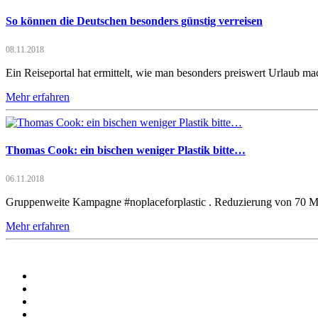
So können die Deutschen besonders günstig verreisen
08.11.2018
Ein Reiseportal hat ermittelt, wie man besonders preiswert Urlaub m
Mehr erfahren
Thomas Cook: ein bischen weniger Plastik bitte…
06.11.2018
Gruppenweite Kampagne #noplaceforplastic . Reduzierung von 70 Mill
Mehr erfahren