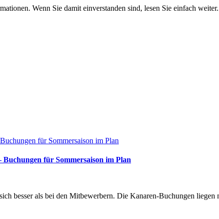
mationen. Wenn Sie damit einverstanden sind, lesen Sie einfach weiter.
z – Buchungen für Sommersaison im Plan
 sich besser als bei den Mitbewerbern. Die Kanaren-Buchungen liegen n