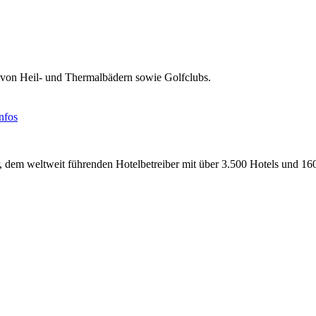
von Heil- und Thermalbädern sowie Golfclubs.
nfos
r, dem weltweit führenden Hotelbetreiber mit über 3.500 Hotels und 16