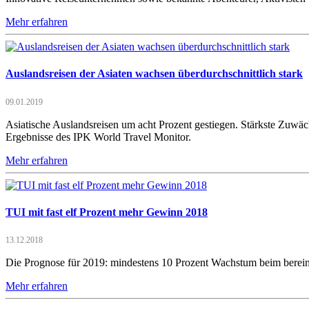
Mehr erfahren
Auslandsreisen der Asiaten wachsen überdurchschnittlich stark
09.01.2019
Asiatische Auslandsreisen um acht Prozent gestiegen. Stärkste Zuwäch
Ergebnisse des IPK World Travel Monitor.
Mehr erfahren
TUI mit fast elf Prozent mehr Gewinn 2018
13.12.2018
Die Prognose für 2019: mindestens 10 Prozent Wachstum beim berei
Mehr erfahren