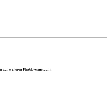
n zur weiteren Plastikvermeidung.