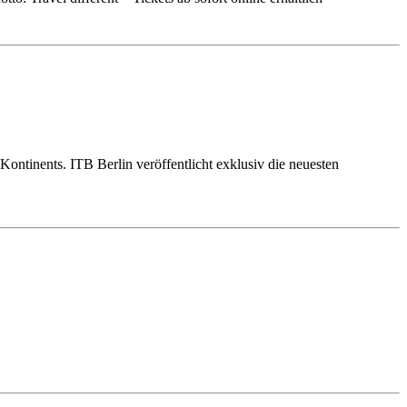
ontinents. ITB Berlin veröffentlicht exklusiv die neuesten