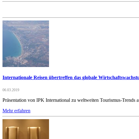
Internationale Reisen übertreffen das globale Wirtschaftswachs
06.03.2019
Präsentation von IPK International zu weltweiten Tourismus-Trends 
Mehr erfahren