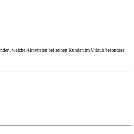
funden, welche Aktivitäten bei seinen Kunden im Urlaub besonders