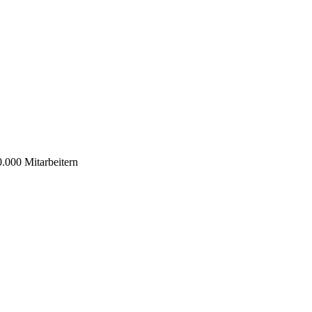
0.000 Mitarbeitern