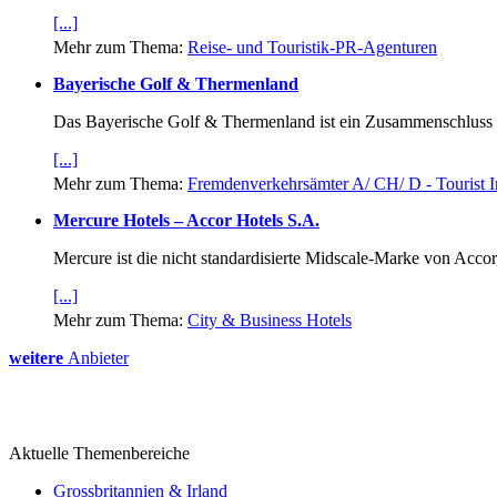
[...]
Mehr zum Thema:
Reise- und Touristik-PR-Agenturen
Bayerische Golf & Thermenland
Das Bayerische Golf & Thermenland ist ein Zusammenschluss 
[...]
Mehr zum Thema:
Fremdenverkehrsämter A/ CH/ D - Tourist I
Mercure Hotels – Accor Hotels S.A.
Mercure ist die nicht standardisierte Midscale-Marke von Acco
[...]
Mehr zum Thema:
City & Business Hotels
weitere
Anbieter
Aktuelle Themenbereiche
Grossbritannien & Irland