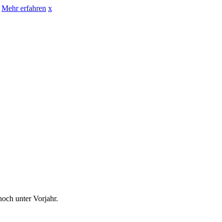
Mehr erfahren
x
och unter Vorjahr.