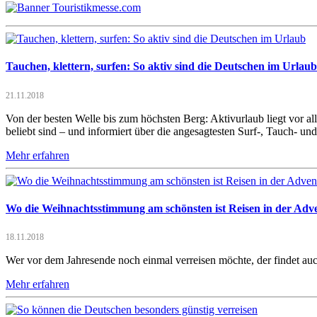
Tauchen, klettern, surfen: So aktiv sind die Deutschen im Urlaub
21.11.2018
Von der besten Welle bis zum höchsten Berg: Aktivurlaub liegt vor a
beliebt sind – und informiert über die angesagtesten Surf-, Tauch- und
Mehr erfahren
Wo die Weihnachtsstimmung am schönsten ist Reisen in der Adve
18.11.2018
Wer vor dem Jahresende noch einmal verreisen möchte, der findet a
Mehr erfahren