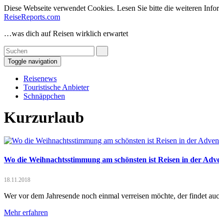
Diese Webseite verwendet Cookies. Lesen Sie bitte die weiteren Infor
ReiseReports.com
…was dich auf Reisen wirklich erwartet
Toggle navigation
Reisenews
Touristische Anbieter
Schnäppchen
Kurzurlaub
Wo die Weihnachtsstimmung am schönsten ist Reisen in der Adve
18.11.2018
Wer vor dem Jahresende noch einmal verreisen möchte, der findet a
Mehr erfahren