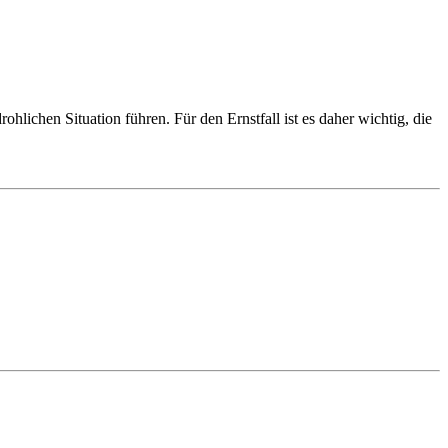
hlichen Situation führen. Für den Ernstfall ist es daher wichtig, die