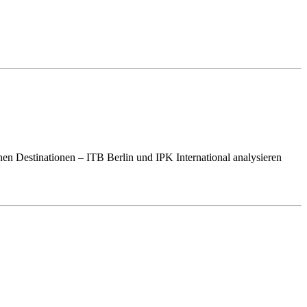
en Destinationen – ITB Berlin und IPK International analysieren