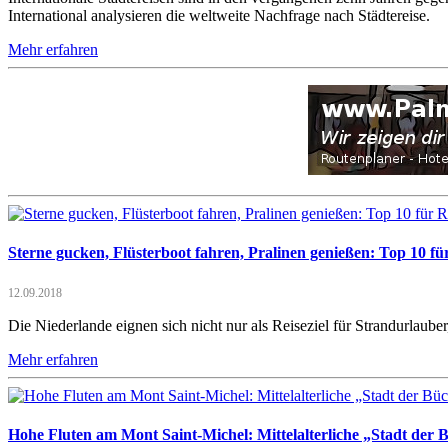
International analysieren die weltweite Nachfrage nach Städtereise.
Mehr erfahren
Sterne gucken, Flüsterboot fahren, Pralinen genießen: Top 10 f
12.09.2018
Die Niederlande eignen sich nicht nur als Reiseziel für Strandurlaub
Mehr erfahren
Hohe Fluten am Mont Saint-Michel: Mittelalterliche „Stadt der 