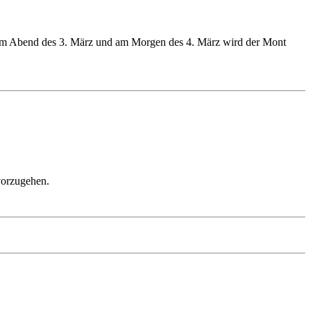
 am Abend des 3. März und am Morgen des 4. März wird der Mont
vorzugehen.