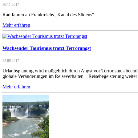
20.11.2017
Rad fahren an Frankreichs „Kanal des Südens“
Mehr erfahren
Wachsender Tourismus trotzt Terrorangst
22.09.2017
Urlaubsplanung wird maßgeblich durch Angst vor Terrorismus beeinflu
globale Veränderungen im Reiseverhalten – Reisebegeisterung weite
Mehr erfahren