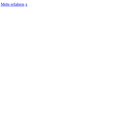
Mehr erfahren
x