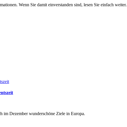
mationen. Wenn Sie damit einverstanden sind, lesen Sie einfach weiter.
ntszeit
uch im Dezember wunderschöne Ziele in Europa.