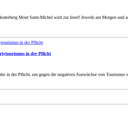
Klosterberg Mont Saint-Michel wird zur Insel! Jeweils am Morgen und
tytourismus in der Pflicht
zirke in der Pflicht, um gegen die negativen Auswüchse von Tourismus 