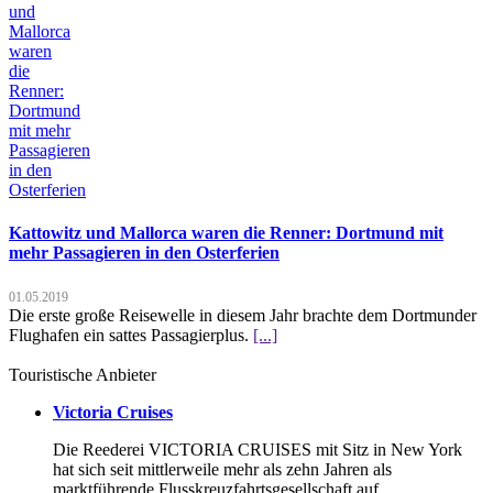
Kattowitz und Mallorca waren die Renner: Dortmund mit
mehr Passagieren in den Osterferien
01.05.2019
Die erste große Reisewelle in diesem Jahr brachte dem Dortmunder
Flughafen ein sattes Passagierplus.
[...]
Touristische Anbieter
Victoria Cruises
Die Reederei VICTORIA CRUISES mit Sitz in New York
hat sich seit mittlerweile mehr als zehn Jahren als
marktführende Flusskreuzfahrtsgesellschaft auf