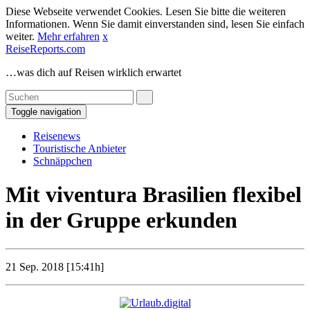
Diese Webseite verwendet Cookies. Lesen Sie bitte die weiteren
Informationen. Wenn Sie damit einverstanden sind, lesen Sie einfach
weiter.
Mehr erfahren
x
ReiseReports.com
…was dich auf Reisen wirklich erwartet
Toggle navigation
Reisenews
Touristische Anbieter
Schnäppchen
Mit viventura Brasilien flexibel
in der Gruppe erkunden
21 Sep. 2018 [15:41h]