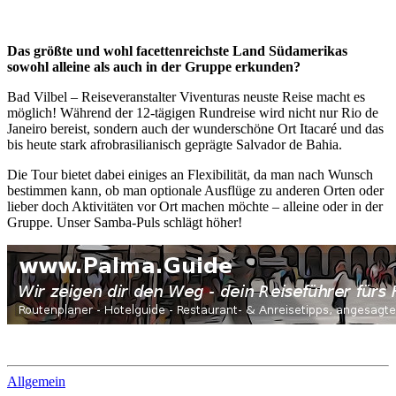
Das größte und wohl facettenreichste Land Südamerikas
sowohl alleine als auch in der Gruppe erkunden?
Bad Vilbel – Reiseveranstalter Viventuras neuste Reise macht es
möglich! Während der 12-tägigen Rundreise wird nicht nur Rio de
Janeiro bereist, sondern auch der wunderschöne Ort Itacaré und das
bis heute stark afrobrasilianisch geprägte Salvador de Bahia.
Die Tour bietet dabei einiges an Flexibilität, da man nach Wunsch
bestimmen kann, ob man optionale Ausflüge zu anderen Orten oder
lieber doch Aktivitäten vor Ort machen möchte – alleine oder in der
Gruppe. Unser Samba-Puls schlägt höher!
Allgemein