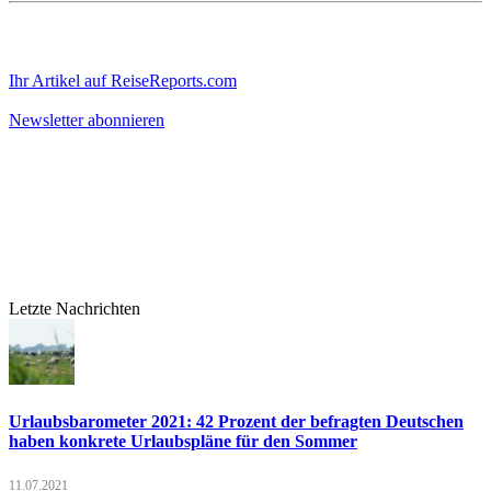
Ihr Artikel auf ReiseReports.com
Newsletter abonnieren
Letzte Nachrichten
Urlaubsbarometer 2021: 42 Prozent der befragten Deutschen
haben konkrete Urlaubspläne für den Sommer
11.07.2021