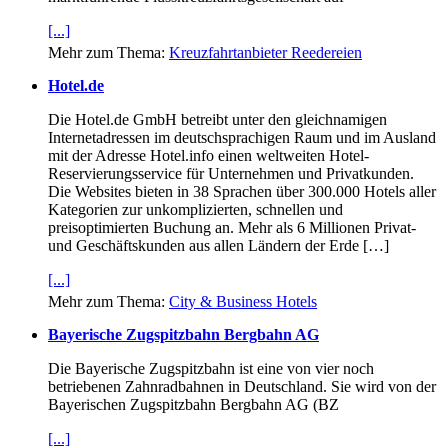
[...]
Mehr zum Thema:
Kreuzfahrtanbieter Reedereien
Hotel.de
Die Hotel.de GmbH betreibt unter den gleichnamigen
Internetadressen im deutschsprachigen Raum und im Ausland
mit der Adresse Hotel.info einen weltweiten Hotel-
Reservierungsservice für Unternehmen und Privatkunden.
Die Websites bieten in 38 Sprachen über 300.000 Hotels aller
Kategorien zur unkomplizierten, schnellen und
preisoptimierten Buchung an. Mehr als 6 Millionen Privat-
und Geschäftskunden aus allen Ländern der Erde […]
[...]
Mehr zum Thema:
City & Business Hotels
Bayerische Zugspitzbahn Bergbahn AG
Die Bayerische Zugspitzbahn ist eine von vier noch
betriebenen Zahnradbahnen in Deutschland. Sie wird von der
Bayerischen Zugspitzbahn Bergbahn AG (BZ
[...]