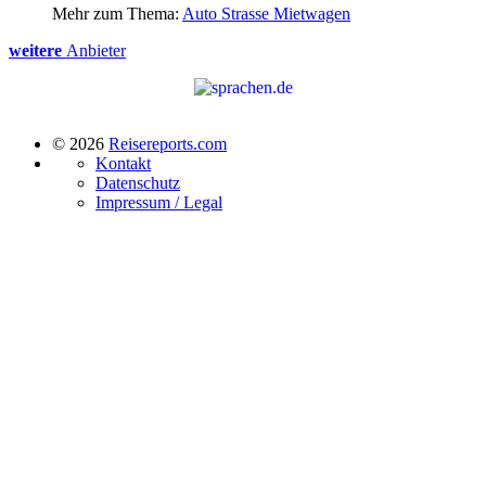
Mehr zum Thema:
Auto Strasse Mietwagen
weitere
Anbieter
© 2026
Reisereports.com
Kontakt
Datenschutz
Impressum / Legal